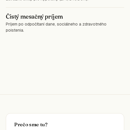
Čistý mesačný príjem
Príjem po odpočítaní dane, sociálneho a zdravotného
poistenia.
Prečo sme tu?