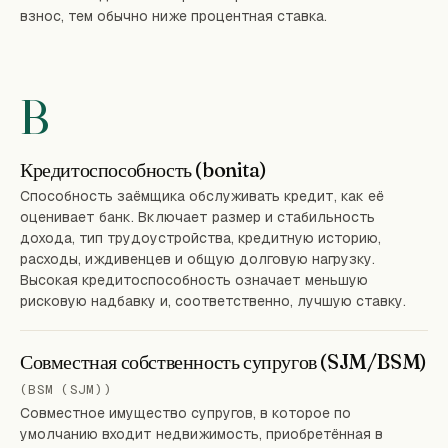
взнос, тем обычно ниже процентная ставка.
B
Кредитоспособность (bonita)
Способность заёмщика обслуживать кредит, как её
оценивает банк. Включает размер и стабильность
дохода, тип трудоустройства, кредитную историю,
расходы, иждивенцев и общую долговую нагрузку.
Высокая кредитоспособность означает меньшую
рисковую надбавку и, соответственно, лучшую ставку.
Совместная собственность супругов (SJM/BSM)
(BSM (SJM))
Совместное имущество супругов, в которое по
умолчанию входит недвижимость, приобретённая в