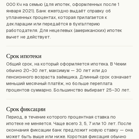
000 Кч на семью (для ипотек, оформленных после 1
января 2021). Банк ежегодно выдаёт справку об
уплаченных процентах, которая прилагается к
декларации или передаётся в бухгалтерию
работодателя. Для нецелевых (американских) ипотек
вычет не действует.
Срок ипотеки
Общий срок, на который оформляется ипотека. В Чехии
обычно 20–30 лет, максимум — 30 лет или до
пенсионного возраста заёмщика. Длинный срок означает
меньший месячный платёж, но больше переплата
процентов суммарно. Большинство выбирает 25–30 лет.
Срок фиксации
Период, в течение которого процентная ставка по
ипотеке не меняется. Чаще всего 3, 5, 7 или 10 лет. После
окончания фиксации банк предложит новую ставку — она
может быть выше или ниже. Короткая фиксация обычно