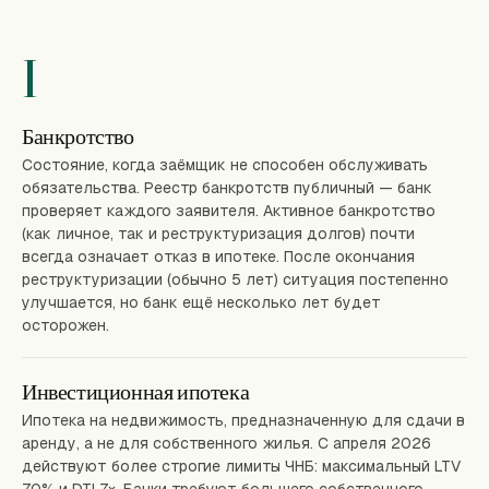
I
Банкротство
Состояние, когда заёмщик не способен обслуживать
обязательства. Реестр банкротств публичный — банк
проверяет каждого заявителя. Активное банкротство
(как личное, так и реструктуризация долгов) почти
всегда означает отказ в ипотеке. После окончания
реструктуризации (обычно 5 лет) ситуация постепенно
улучшается, но банк ещё несколько лет будет
осторожен.
Инвестиционная ипотека
Ипотека на недвижимость, предназначенную для сдачи в
аренду, а не для собственного жилья. С апреля 2026
действуют более строгие лимиты ЧНБ: максимальный LTV