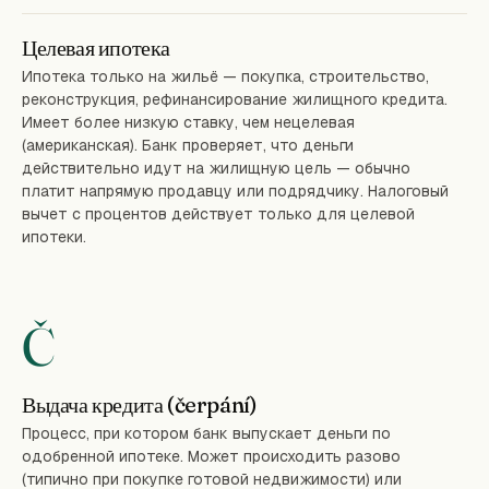
Целевая ипотека
Ипотека только на жильё — покупка, строительство,
реконструкция, рефинансирование жилищного кредита.
Имеет более низкую ставку, чем нецелевая
(американская). Банк проверяет, что деньги
действительно идут на жилищную цель — обычно
платит напрямую продавцу или подрядчику. Налоговый
вычет с процентов действует только для целевой
ипотеки.
Č
Выдача кредита (čerpání)
Процесс, при котором банк выпускает деньги по
одобренной ипотеке. Может происходить разово
(типично при покупке готовой недвижимости) или