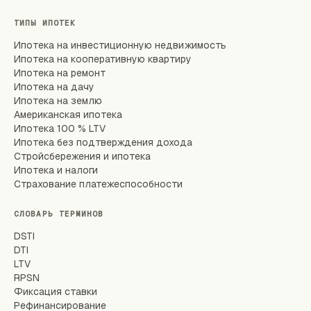
ТИПЫ ИПОТЕК
Ипотека на инвестиционную недвижимость
Ипотека на кооперативную квартиру
Ипотека на ремонт
Ипотека на дачу
Ипотека на землю
Американская ипотека
Ипотека 100 % LTV
Ипотека без подтверждения дохода
Стройсбережения и ипотека
Ипотека и налоги
Страхование платежеспособности
СЛОВАРЬ ТЕРМИНОВ
DSTI
DTI
LTV
RPSN
Фиксация ставки
Рефинансирование