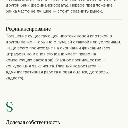
другой банк (рефинансировать). Первое предложение
банка часто не лучшее — стоит сравнить рынок.
Рефинансирование
Погашение существующей ипотеки новой ипотекой в
другом банке — обычно с лучшей ставкой или условиями.
Чаще всего происходит на окончании фиксации (без
штрафов), но и вне него (банк имеет право на
компенсацию расходов). Главное преимущество —
конкуренция за клиента. Главный недостаток —
административная работа (новая оценка, договоры,
кадастр).
S
Долевая собственность