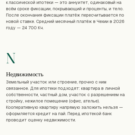
классической ипотеки — это аннуитет, одинаковый на
всём сроке фиксации, покрывающий и проценты, и тело.
После окончания фиксации платёж пересчитывается по
новой ставке. Средний месячный платёж в Чехии в 2026
году — 24 700 Кч.
N
Недвижимость
Земельный участок или строение, прочно с ним
связанное. Для ипотеки подходят: квартира в личной
собственности, частный дом, участок с разрешением на
стройку, нежилое помещение (офис, ателье).
Кооперативную квартиру напрямую заложить нельзя —
оформляется кредит на пай. Перед ипотекой банк
проводит оценку недвижимости.