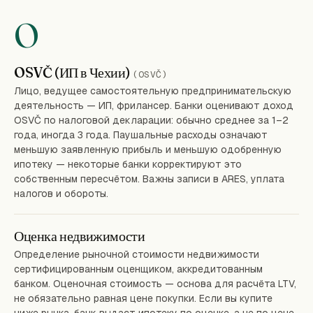
O
OSVČ (ИП в Чехии)
(OSVČ)
Лицо, ведущее самостоятельную предпринимательскую
деятельность — ИП, фрилансер. Банки оценивают доход
OSVČ по налоговой декларации: обычно среднее за 1–2
года, иногда 3 года. Паушальные расходы означают
меньшую заявленную прибыль и меньшую одобренную
ипотеку — некоторые банки корректируют это
собственным пересчётом. Важны записи в ARES, уплата
налогов и обороты.
Оценка недвижимости
Определение рыночной стоимости недвижимости
сертифицированным оценщиком, аккредитованным
банком. Оценочная стоимость — основа для расчёта LTV,
не обязательно равная цене покупки. Если вы купите