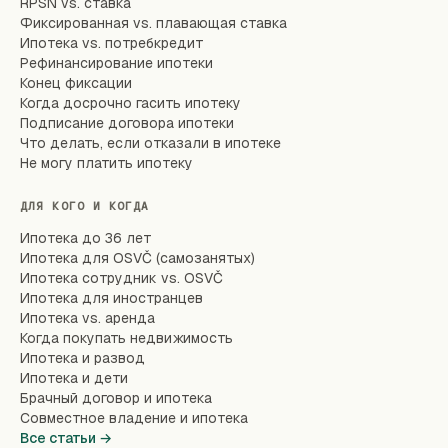
RPSN vs. ставка
Фиксированная vs. плавающая ставка
Ипотека vs. потребкредит
Рефинансирование ипотеки
Конец фиксации
Когда досрочно гасить ипотеку
Подписание договора ипотеки
Что делать, если отказали в ипотеке
Не могу платить ипотеку
ДЛЯ КОГО И КОГДА
Ипотека до 36 лет
Ипотека для OSVČ (самозанятых)
Ипотека сотрудник vs. OSVČ
Ипотека для иностранцев
Ипотека vs. аренда
Когда покупать недвижимость
Ипотека и развод
Ипотека и дети
Брачный договор и ипотека
Совместное владение и ипотека
Все статьи →