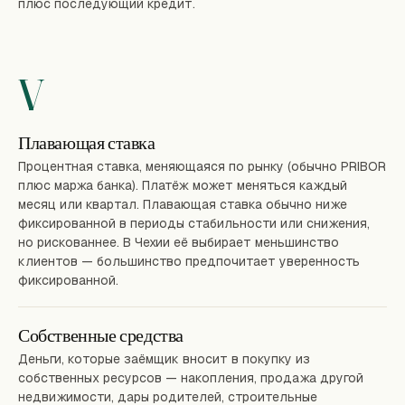
плюс последующий кредит.
V
Плавающая ставка
Процентная ставка, меняющаяся по рынку (обычно PRIBOR
плюс маржа банка). Платёж может меняться каждый
месяц или квартал. Плавающая ставка обычно ниже
фиксированной в периоды стабильности или снижения,
но рискованнее. В Чехии её выбирает меньшинство
клиентов — большинство предпочитает уверенность
фиксированной.
Собственные средства
Деньги, которые заёмщик вносит в покупку из
собственных ресурсов — накопления, продажа другой
недвижимости, дары родителей, строительные