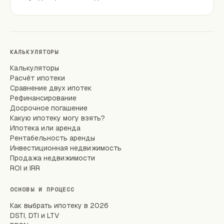
КАЛЬКУЛЯТОРЫ
Калькуляторы
Расчёт ипотеки
Сравнение двух ипотек
Рефинансирование
Досрочное погашение
Какую ипотеку могу взять?
Ипотека или аренда
Рентабельность аренды
Инвестиционная недвижимость
Продажа недвижимости
ROI и IRR
ОСНОВЫ И ПРОЦЕСС
Как выбрать ипотеку в 2026
DSTI, DTI и LTV