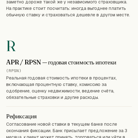
заметно дороже такой же у независимого страховщика.
На практике стоит посчитать: иногда выгоднее платить
обычную ставку и страховаться дешевле в другом месте.
R
APR / RPSN — годовая стоимость ипотеки
(RPSN)
Реальная годовая стоимость ипотеки в процентах,
включающая процентную ставку, комиссию за
одобрение, оценку недвижимости, ведение счёта,
обязательные страховки и другие расходы.
Рефиксация
Согласование новой ставки в текущем банке после
окончания фиксации. Банк присылает предложение за 3
месяца, клиент может принять, торговаться или уйти в