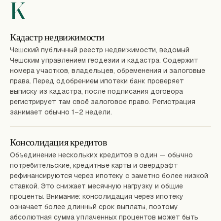
K
Кадастр недвижимости
Чешский публичный реестр недвижимости, ведомый
Чешским управлением геодезии и кадастра. Содержит
номера участков, владельцев, обременения и залоговые
права. Перед одобрением ипотеки банк проверяет
выписку из кадастра, после подписания договора
регистрирует там своё залоговое право. Регистрация
занимает обычно 1–2 недели.
Консолидация кредитов
Объединение нескольких кредитов в один — обычно
потребительские, кредитные карты и овердрафт
рефинансируются через ипотеку с заметно более низкой
ставкой. Это снижает месячную нагрузку и общие
проценты. Внимание: консолидация через ипотеку
означает более длинный срок выплаты, поэтому
абсолютная сумма уплаченных процентов может быть