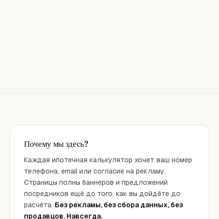
Почему мы здесь?
Каждая ипотечная калькулятор хочет ваш номер
телефона, email или согласие на рекламу.
Страницы полны баннеров и предложений
посредников ещё до того, как вы дойдёте до
расчёта.
Без рекламы, без сбора данных, без
продавцов. Навсегда.