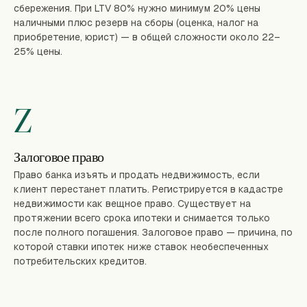
сбережения. При LTV 80% нужно минимум 20% цены
наличными плюс резерв на сборы (оценка, налог на
приобретение, юрист) — в общей сложности около 22–
25% цены.
Z
Залоговое право
Право банка изъять и продать недвижимость, если
клиент перестанет платить. Регистрируется в кадастре
недвижимости как вещное право. Существует на
протяжении всего срока ипотеки и снимается только
после полного погашения. Залоговое право — причина, по
которой ставки ипотек ниже ставок необеспеченных
потребительских кредитов.