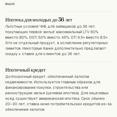
выше.
Ипотека для молодых до 36 лет
Льготные условия ЧНБ для заёмщиков до 36 лет,
покупающих первое жильё: максимальный LTV 90%
вместо 80%, DSTI 50% вместо 45%, DTI 9,5× вместо 8,5×.
Это не отдельный продукт, а ослабление регуляторных
лимитов. Некоторые банки дополнительно предлагают
скидку к ставке для клиентов до 36 лет.
Ипотечный кредит
Долгосрочный кредит, обеспеченный залогом
недвижимости. Используется главным образом для
финансирования покупки, строительства или
реконструкции жилья (целевая ипотека). Для нецелевых
нужд существует американская ипотека. Срок обычно
20–30 лет, ставка ниже потребительских кредитов из-за
обеспечения залогом.