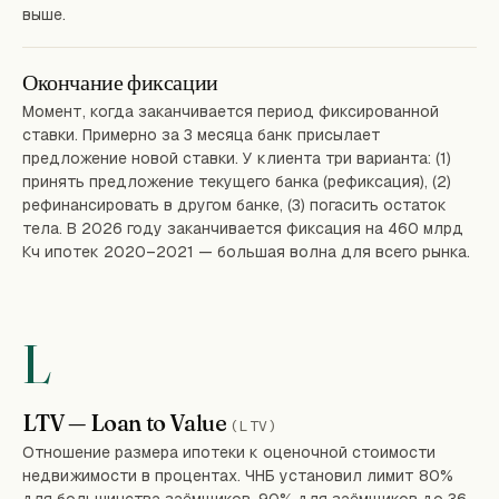
выше.
Окончание фиксации
Момент, когда заканчивается период фиксированной
ставки. Примерно за 3 месяца банк присылает
предложение новой ставки. У клиента три варианта: (1)
принять предложение текущего банка (рефиксация), (2)
рефинансировать в другом банке, (3) погасить остаток
тела. В 2026 году заканчивается фиксация на 460 млрд
Кч ипотек 2020–2021 — большая волна для всего рынка.
L
LTV — Loan to Value
(LTV)
Отношение размера ипотеки к оценочной стоимости
недвижимости в процентах. ЧНБ установил лимит 80%