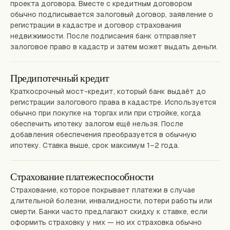
проекта договора. Вместе с кредитным договором
обычно подписывается залоговый договор, заявление о
регистрации в кадастре и договор страхования
недвижимости. После подписания банк отправляет
залоговое право в кадастр и затем может выдать деньги.
Предипотечный кредит
Краткосрочный мост-кредит, который банк выдаёт до
регистрации залогового права в кадастре. Используется
обычно при покупке на торгах или при стройке, когда
обеспечить ипотеку залогом ещё нельзя. После
добавления обеспечения преобразуется в обычную
ипотеку. Ставка выше, срок максимум 1–2 года.
Страхование платежеспособности
Страхование, которое покрывает платежи в случае
длительной болезни, инвалидности, потери работы или
смерти. Банки часто предлагают скидку к ставке, если
оформить страховку у них — но их страховка обычно