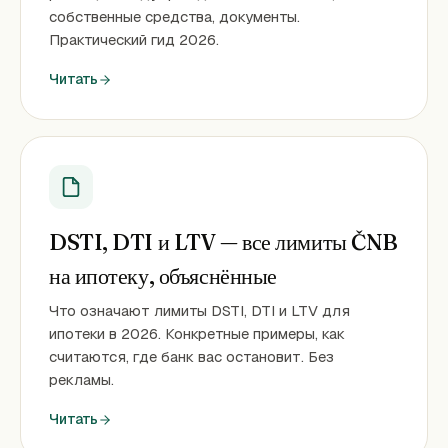
собственные средства, документы.
Практический гид 2026.
Читать
DSTI, DTI и LTV — все лимиты ČNB
на ипотеку, объяснённые
Что означают лимиты DSTI, DTI и LTV для
ипотеки в 2026. Конкретные примеры, как
считаются, где банк вас остановит. Без
рекламы.
Читать