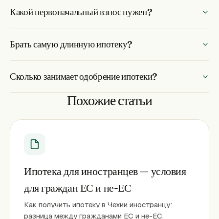
Какой первоначальный взнос нужен?
Брать самую длинную ипотеку?
Сколько занимает одобрение ипотеки?
Похожие статьи
Ипотека для иностранцев — условия
для граждан ЕС и не-ЕС
Как получить ипотеку в Чехии иностранцу:
разница между гражданами ЕС и не-ЕС,