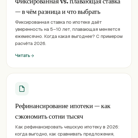
Фиксированная vs. плавающая ставка
— в чём разница и что выбрать
Фиксированная ставка по ипотеке даёт
уверенность на 5–10 лет, плавающая меняется
ежемесячно. Когда какая выгоднее? С примером
расчёта 2026.
Читать
Рефинансирование ипотеки — как
сэкономить сотни тысяч
Как рефинансировать чешскую ипотеку в 2026:
когда выгодно, как сравнивать предложения,