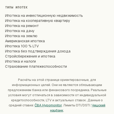
ТИПЫ ИПОТЕК
Ипотека на инвестиционную недвижимость
Ипотека на кооперативную квартиру
Ипотека на ремонт
Ипотека на дачу
Ипотека на землю
Американская ипотека
Ипотека 100 % LTV
Ипотека без подтверждения дохода
Стройсбережения и ипотека
Ипотека и налоги
Страхование платежеспособности
Расчёты на этой странице ориентировочные, для
информационных целей. Они не являются обязывающим
предложением банка или финансового посредника. Реальные
условия могут отличаться в зависимости от индивидуальной
кредитоспособности, LTV и актуальных ставок. Данные о
средней ставке:
ČBA Hypomonitor
. Лимиты DTI/DSTI:
Чешский
нацбанк
.