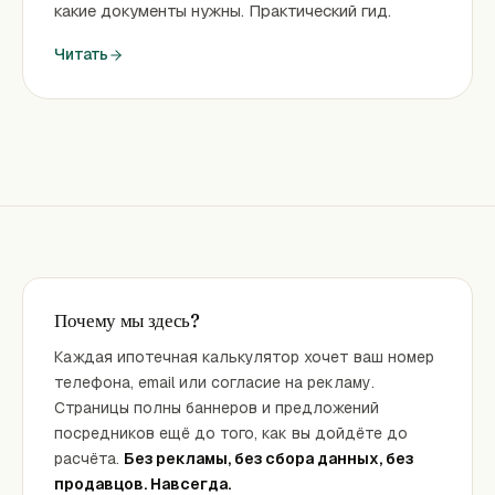
какие документы нужны. Практический гид.
Читать
Почему мы здесь?
Каждая ипотечная калькулятор хочет ваш номер
телефона, email или согласие на рекламу.
Страницы полны баннеров и предложений
посредников ещё до того, как вы дойдёте до
расчёта.
Без рекламы, без сбора данных, без
продавцов. Навсегда.