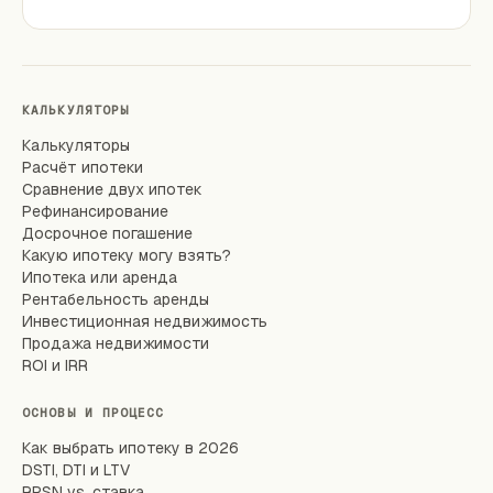
КАЛЬКУЛЯТОРЫ
Калькуляторы
Расчёт ипотеки
Сравнение двух ипотек
Рефинансирование
Досрочное погашение
Какую ипотеку могу взять?
Ипотека или аренда
Рентабельность аренды
Инвестиционная недвижимость
Продажа недвижимости
ROI и IRR
ОСНОВЫ И ПРОЦЕСС
Как выбрать ипотеку в 2026
DSTI, DTI и LTV
RPSN vs. ставка