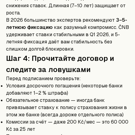
снижения ставок. Длинная (7–10 лет) защищает от
роста.
В 2026 большинство экспертов рекомендуют
3–5-
летнюю фиксацию
как разумный компромисс. ČNB
удерживает ставки стабильными в Q1 2026, и 5-
летняя фиксация даёт вам стабильность без
слишком долгой блокировки.
Шаг 4: Прочитайте договор и
следите за ловушками
Перед подписанием проверьте:
Условия досрочного погашения (некоторые банки
добавляют 1–2 % штрафа)
Обязательное страхование — иногда банк
привязывает ставку к полису страхования жизни в
этом же банке (всегда дороже отдельного полиса)
Комиссии за счёт — даже 200 Kč/мес — это 60 000
Kč за 25 лет