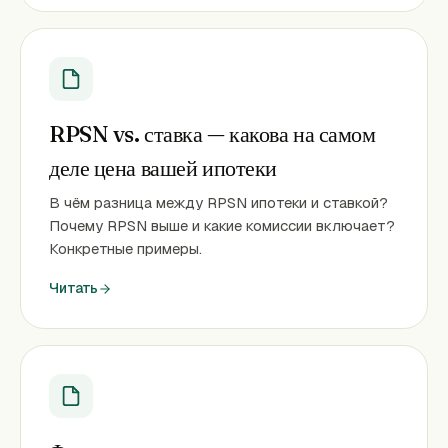
RPSN vs. ставка — какова на самом
деле цена вашей ипотеки
В чём разница между RPSN ипотеки и ставкой?
Почему RPSN выше и какие комиссии включает?
Конкретные примеры.
Читать