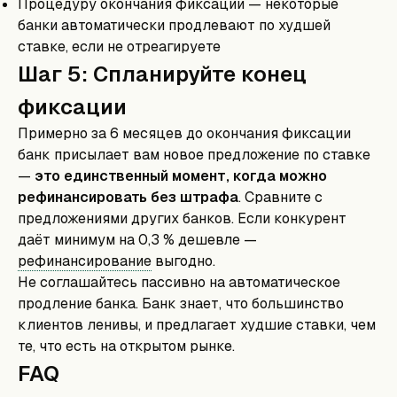
Процедуру окончания фиксации — некоторые
банки автоматически продлевают по худшей
ставке, если не отреагируете
Шаг 5: Спланируйте конец
фиксации
Примерно за 6 месяцев до окончания фиксации
банк присылает вам новое предложение по ставке
—
это единственный момент, когда можно
рефинансировать без штрафа
. Сравните с
предложениями других банков. Если конкурент
даёт минимум на 0,3 % дешевле —
рефинансирование
выгодно.
Не соглашайтесь пассивно на автоматическое
продление банка. Банк знает, что большинство
клиентов ленивы, и предлагает худшие ставки, чем
те, что есть на открытом рынке.
FAQ