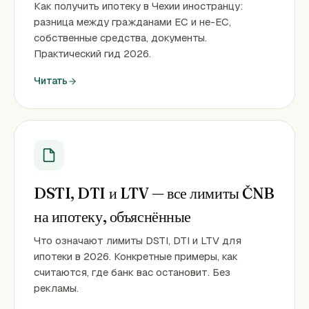
Как получить ипотеку в Чехии иностранцу:
разница между гражданами ЕС и не-ЕС,
собственные средства, документы.
Практический гид 2026.
Читать
DSTI, DTI и LTV — все лимиты ČNB
на ипотеку, объяснённые
Что означают лимиты DSTI, DTI и LTV для
ипотеки в 2026. Конкретные примеры, как
считаются, где банк вас остановит. Без
рекламы.