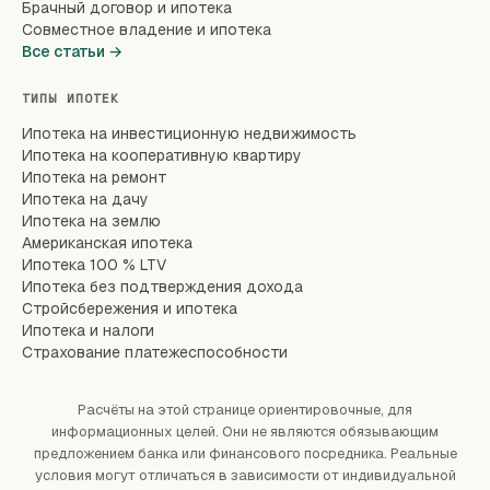
Брачный договор и ипотека
Совместное владение и ипотека
Все статьи →
ТИПЫ ИПОТЕК
Ипотека на инвестиционную недвижимость
Ипотека на кооперативную квартиру
Ипотека на ремонт
Ипотека на дачу
Ипотека на землю
Американская ипотека
Ипотека 100 % LTV
Ипотека без подтверждения дохода
Стройсбережения и ипотека
Ипотека и налоги
Страхование платежеспособности
Расчёты на этой странице ориентировочные, для
информационных целей. Они не являются обязывающим
предложением банка или финансового посредника. Реальные
условия могут отличаться в зависимости от индивидуальной