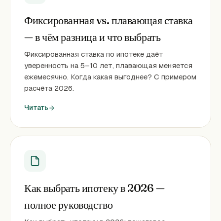
Фиксированная vs. плавающая ставка
— в чём разница и что выбрать
Фиксированная ставка по ипотеке даёт
уверенность на 5–10 лет, плавающая меняется
ежемесячно. Когда какая выгоднее? С примером
расчёта 2026.
Читать
Как выбрать ипотеку в 2026 —
полное руководство