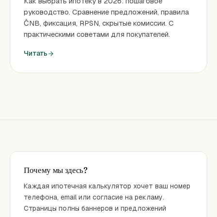
Как выбрать ипотеку в 2026: пошаговое
руководство. Сравнение предложений, правила
ČNB, фиксация, RPSN, скрытые комиссии. С
практическими советами для покупателей.
Читать
Почему мы здесь?
Каждая ипотечная калькулятор хочет ваш номер
телефона, email или согласие на рекламу.
Страницы полны баннеров и предложений