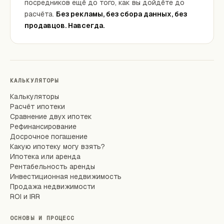
посредников ещё до того, как вы дойдёте до
расчёта.
Без рекламы, без сбора данных, без
продавцов. Навсегда.
КАЛЬКУЛЯТОРЫ
Калькуляторы
Расчёт ипотеки
Сравнение двух ипотек
Рефинансирование
Досрочное погашение
Какую ипотеку могу взять?
Ипотека или аренда
Рентабельность аренды
Инвестиционная недвижимость
Продажа недвижимости
ROI и IRR
ОСНОВЫ И ПРОЦЕСС