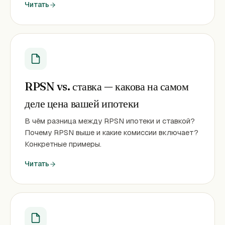
Читать
RPSN vs. ставка — какова на самом
деле цена вашей ипотеки
В чём разница между RPSN ипотеки и ставкой?
Почему RPSN выше и какие комиссии включает?
Конкретные примеры.
Читать