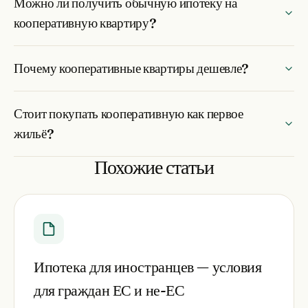
Можно ли получить обычную ипотеку на
кооперативную квартиру?
Почему кооперативные квартиры дешевле?
Стоит покупать кооперативную как первое
жильё?
Похожие статьи
Ипотека для иностранцев — условия
для граждан ЕС и не-ЕС