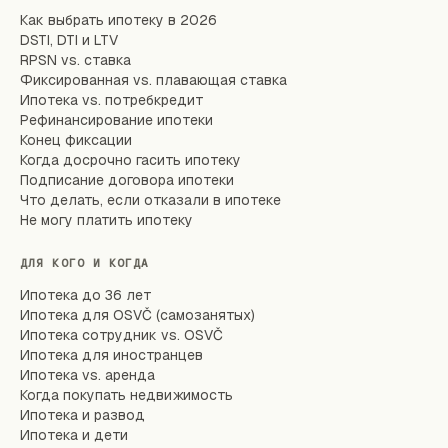
Как выбрать ипотеку в 2026
DSTI, DTI и LTV
RPSN vs. ставка
Фиксированная vs. плавающая ставка
Ипотека vs. потребкредит
Рефинансирование ипотеки
Конец фиксации
Когда досрочно гасить ипотеку
Подписание договора ипотеки
Что делать, если отказали в ипотеке
Не могу платить ипотеку
ДЛЯ КОГО И КОГДА
Ипотека до 36 лет
Ипотека для OSVČ (самозанятых)
Ипотека сотрудник vs. OSVČ
Ипотека для иностранцев
Ипотека vs. аренда
Когда покупать недвижимость
Ипотека и развод
Ипотека и дети