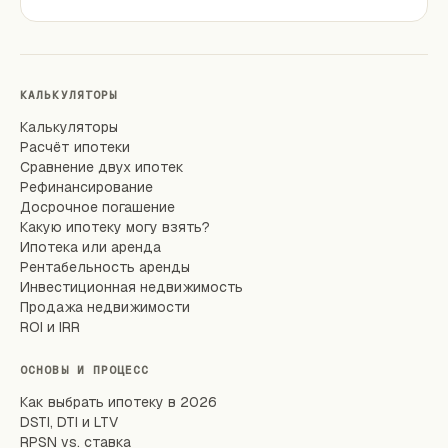
КАЛЬКУЛЯТОРЫ
Калькуляторы
Расчёт ипотеки
Сравнение двух ипотек
Рефинансирование
Досрочное погашение
Какую ипотеку могу взять?
Ипотека или аренда
Рентабельность аренды
Инвестиционная недвижимость
Продажа недвижимости
ROI и IRR
ОСНОВЫ И ПРОЦЕСС
Как выбрать ипотеку в 2026
DSTI, DTI и LTV
RPSN vs. ставка