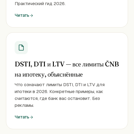
Практический гид 2026.
Читать
DSTI, DTI и LTV — все лимиты ČNB
на ипотеку, объяснённые
Что означают лимиты DSTI, DTI и LTV для
ипотеки в 2026. Конкретные примеры, как
считаются, где банк вас остановит. Без
рекламы.
Читать