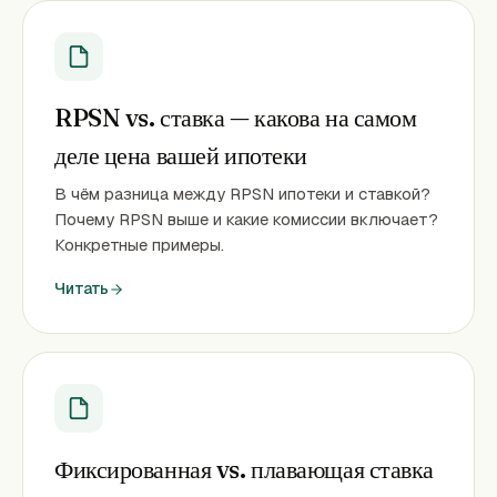
RPSN vs. ставка — какова на самом
деле цена вашей ипотеки
В чём разница между RPSN ипотеки и ставкой?
Почему RPSN выше и какие комиссии включает?
Конкретные примеры.
Читать
Фиксированная vs. плавающая ставка