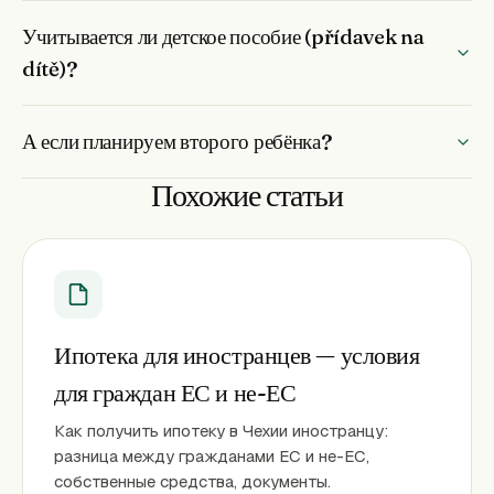
Учитывается ли детское пособие (přídavek na
dítě)?
А если планируем второго ребёнка?
Похожие статьи
Ипотека для иностранцев — условия
для граждан ЕС и не-ЕС
Как получить ипотеку в Чехии иностранцу:
разница между гражданами ЕС и не-ЕС,
собственные средства, документы.