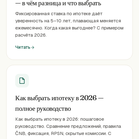
— в чём разница и что выбрать
Фиксированная ставка по ипотеке даёт
уверенность на 5–10 лет, плавающая меняется
ежемесячно. Когда какая выгоднее? С примером
расчёта 2026.
Читать
Как выбрать ипотеку в 2026 —
полное руководство
Как выбрать ипотеку в 2026: пошаговое
руководство. Сравнение предложений, правила
ČNB, фиксация, RPSN, скрытые комиссии. С