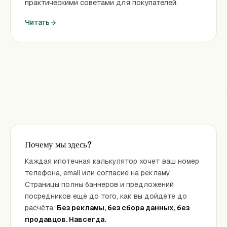
практическими советами для покупателей.
Читать
Почему мы здесь?
Каждая ипотечная калькулятор хочет ваш номер
телефона, email или согласие на рекламу.
Страницы полны баннеров и предложений
посредников ещё до того, как вы дойдёте до
расчёта.
Без рекламы, без сбора данных, без
продавцов. Навсегда.