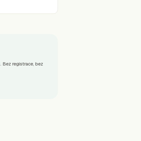
. Bez registrace, bez