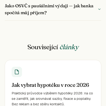
Jako OSVČ s paušálními výdaji — jak banka
spočítá můj příjem?
Související
články
Jak vybrat hypotéku v roce 2026
Praktický průvodce výběrem hypotéky 2026: na co
se zaměřit, jak srovnávat sazby, fixace a poplatky.
Bez reklam a bez sběru kontaktů.