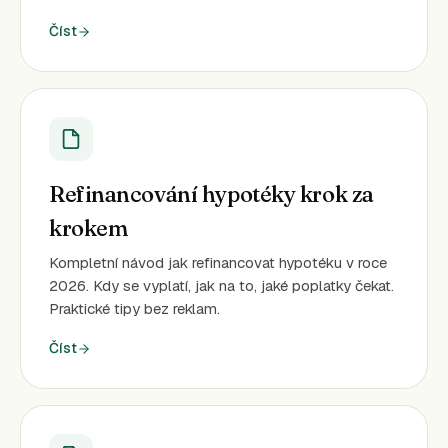
Číst
Refinancování hypotéky krok za
krokem
Kompletní návod jak refinancovat hypotéku v roce
2026. Kdy se vyplatí, jak na to, jaké poplatky čekat.
Praktické tipy bez reklam.
Číst