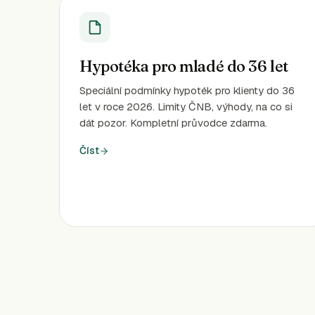
Hypotéka pro mladé do 36 let
Speciální podmínky hypoték pro klienty do 36
let v roce 2026. Limity ČNB, výhody, na co si
dát pozor. Kompletní průvodce zdarma.
Číst