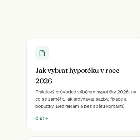
Jak vybrat hypotéku v roce
2026
Praktický průvodce výběrem hypotéky 2026: na
co se zaměřit, jak srovnávat sazby, fixace a
poplatky. Bez reklam a bez sběru kontaktů.
Číst