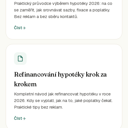
Praktický průvodce výběrem hypotéky 2026: na co
se zaměřit, jak srovnávat sazby, fixace a poplatky.
Bez reklam a bez sběru kontaktů.
Číst
Refinancování hypotéky krok za
krokem
Kompletní návod jak refinancovat hypotéku v roce
2026. Kdy se vyplatí, jak na to, jaké poplatky čekat.
Praktické tipy bez reklam.
Číst