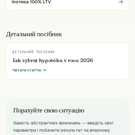
→
Іпотека 100% LTV
Детальний посібник
ДЕТАЛЬНИЙ ПОСІБНИК
Jak vybrat hypotéku v roce 2026
Читати статтю →
Порахуйте свою ситуацію
Замість абстрактних визначень — введіть свої
параметри і побачите результат на власному