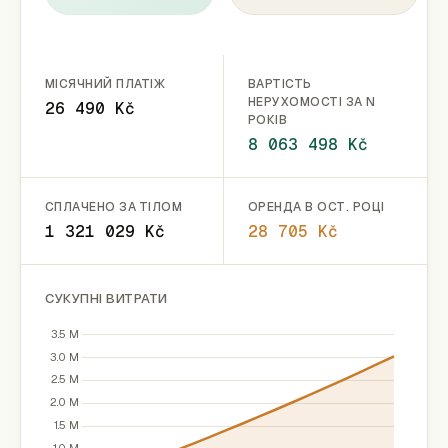
МІСЯЧНИЙ ПЛАТІЖ
ВАРТІСТЬ
НЕРУХОМОСТІ ЗА N
26 490 Kč
РОКІВ
8 063 498 Kč
СПЛАЧЕНО ЗА ТІЛОМ
ОРЕНДА В ОСТ. РОЦІ
1 321 029 Kč
28 705 Kč
СУКУПНІ ВИТРАТИ