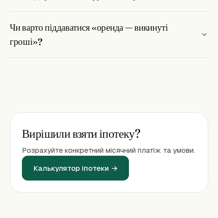
Чи варто піддаватися «оренда — викинуті
гроші»?
Вирішили взяти іпотеку?
Розрахуйте конкретний місячний платіж та умови.
Калькулятор іпотеки →