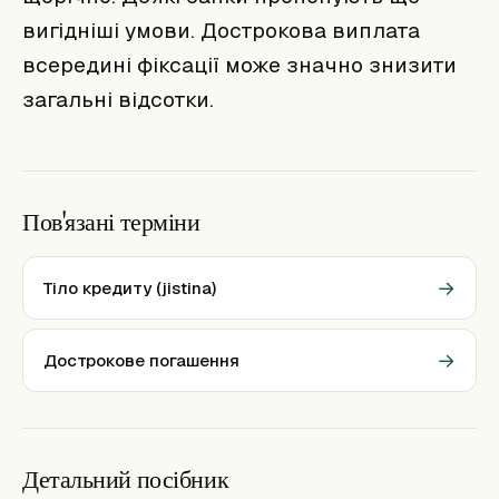
вигідніші умови. Дострокова виплата
всередині фіксації може значно знизити
загальні відсотки.
Пов'язані терміни
→
Тіло кредиту (jistina)
→
Дострокове погашення
Детальний посібник