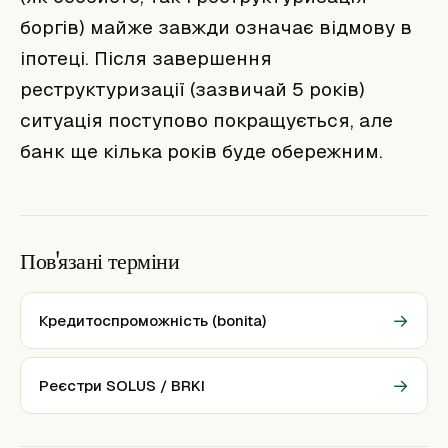
боргів) майже завжди означає відмову в
іпотеці. Після завершення
реструктуризації (зазвичай 5 років)
ситуація поступово покращується, але
банк ще кілька років буде обережним.
Пов'язані терміни
→
Кредитоспроможність (bonita)
→
Реєстри SOLUS / BRKI